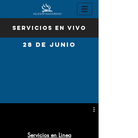
SERVICIOS EN VIVO
28 DE JUNIO
Servicios en Linea